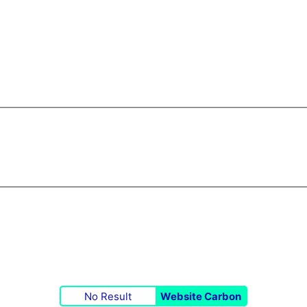
No Result
Website Carbon