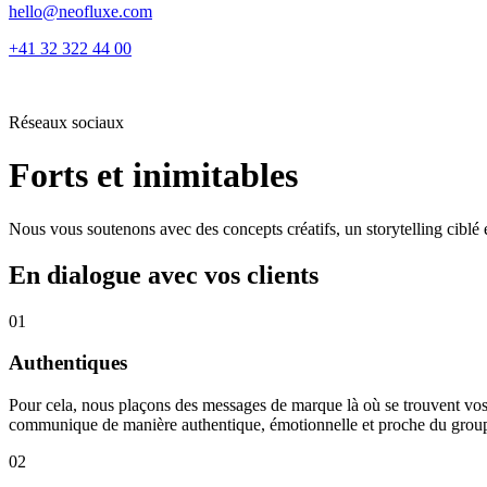
hello@neofluxe.com
+41 32 322 44 00
Réseaux sociaux
Forts et inimitables
Nous vous soutenons avec des concepts créatifs, un storytelling ciblé
En dialogue avec vos clients
01
Authentiques
Pour cela, nous plaçons des messages de marque là où se trouvent vos c
communique de manière authentique, émotionnelle et proche du groupe
02